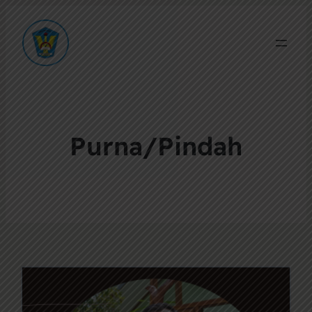
Purna/Pindah