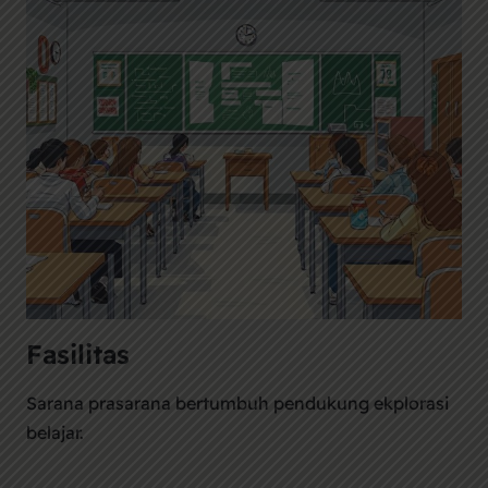
Fasilitas
Sarana prasarana bertumbuh pendukung ekplorasi
belajar.