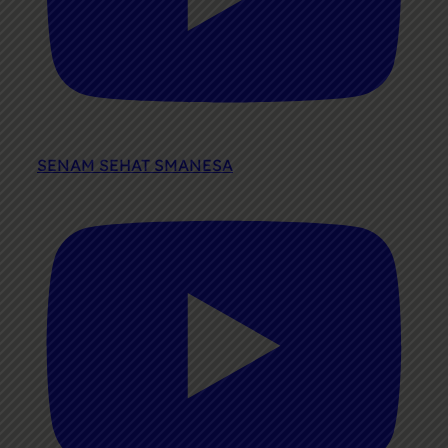
SENAM SEHAT SMANESA