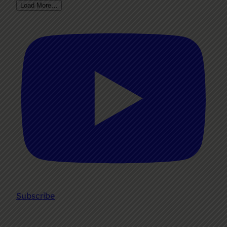
Load More…
Subscribe