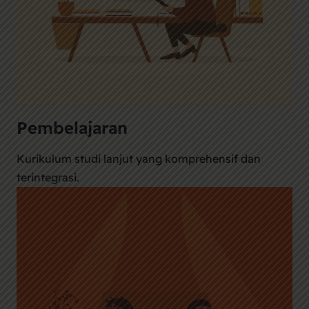
Pembelajaran
Kurikulum studi lanjut yang komprehensif dan
terintegrasi.