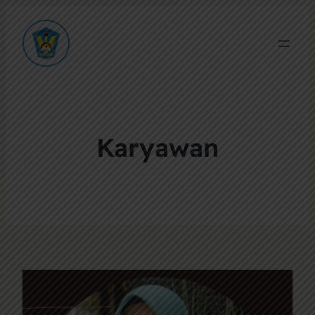
Karyawan