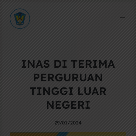
INAS DI TERIMA
PERGURUAN
TINGGI LUAR
NEGERI
29/01/2024