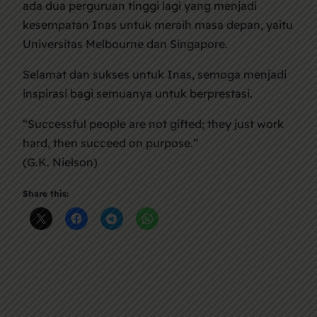
ada dua perguruan tinggi lagi yang menjadi
kesempatan Inas untuk meraih masa depan, yaitu
Universitas Melbourne dan Singapore.
Selamat dan sukses untuk Inas, semoga menjadi
inspirasi bagi semuanya untuk berprestasi.
“Successful people are not gifted; they just work
hard, then succeed on purpose.”
(G.K. Nielson)
Share this: